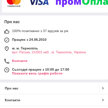
Про нас
100% позитивних з 37 відгуків за рік
Працює з 24.06.2010
м. м. Тернопіль
вул. Руська, 21/501 каб., м. Тернопіль, Україна
Контакти
Сьогодні працює з 10:00 до 17:00
Показати весь графік роботи
Про нас
Контакти