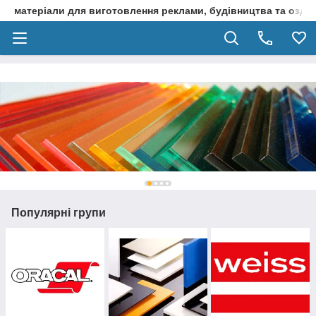
матеріали для виготовлення реклами, будівництва та оздоб
Популярні групи