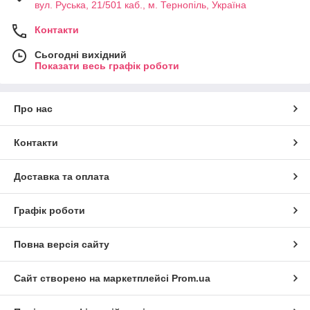
вул. Руська, 21/501 каб., м. Тернопіль, Україна
Контакти
Сьогодні вихідний
Показати весь графік роботи
Про нас
Контакти
Доставка та оплата
Графік роботи
Повна версія сайту
Сайт створено на маркетплейсі
Prom.ua