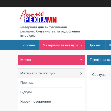
матеріали для виготовлення
реклами, будівництва та оздоблення
інтер'єрів
Головна
Матеріали та послуги
Про нас
Профіля дл
Матеріали та послуги
Про нас
Відгуки
Умови повернення