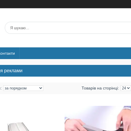
Контакти
я реклами