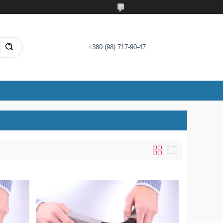
+380 (98) 717-90-47