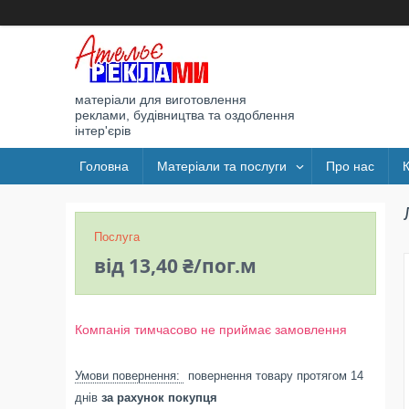
матеріали для виготовлення
реклами, будівництва та оздоблення
інтер'єрів
Головна
Матеріали та послуги
Про нас
Послуга
від
13,40 ₴/пог.м
Компанія тимчасово не приймає замовлення
повернення товару протягом 14
днів
за рахунок покупця