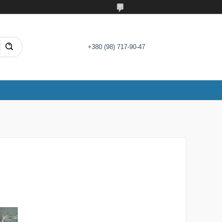
+380 (98) 717-90-47