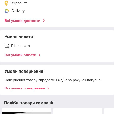
Укрпошта
Delivery
Всі умови доставки
Умови оплати
Післяплата
Всі умови оплати
Умови повернення
Повернення товару впродовж 14 днів за рахунок покупця
Всі умови повернення
Подібні товари компанії