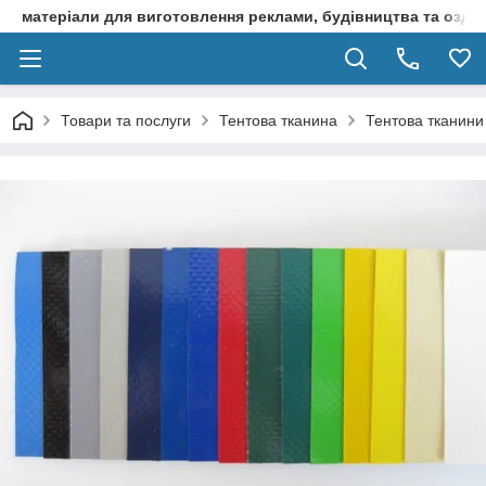
матеріали для виготовлення реклами, будівництва та оздоб
Товари та послуги
Тентова тканина
Тентова тканини