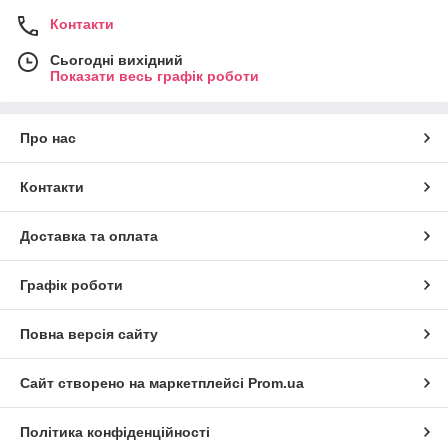
Контакти
Сьогодні вихідний
Показати весь графік роботи
Про нас
Контакти
Доставка та оплата
Графік роботи
Повна версія сайту
Сайт створено на маркетплейсі
Prom.ua
Політика конфіденційності