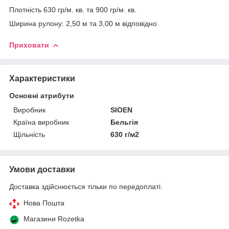
Плотність 630 гр/м. кв. та 900 гр/м. кв.
Ширина рулону: 2,50 м та 3,00 м відповідно
Приховати
Характеристики
Основні атрибути
Виробник
SIOEN
Країна виробник
Бельгія
Щільність
630 г/м2
Умови доставки
Доставка здійснюється тільки по передоплаті.
Нова Пошта
Магазини Rozetka