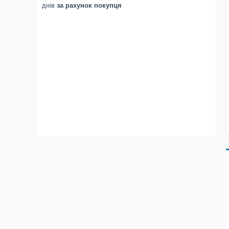
днів
за рахунок покупця