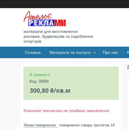
матеріали для виготовлення
реклами, будівництва та оздоблення
інтер'єрів
Головна
Матеріали та послуги
Про нас
В наявності
Код:
00004
300,80 ₴/кв.м
Компанія тимчасово не приймає замовлення
повернення товару протягом 14