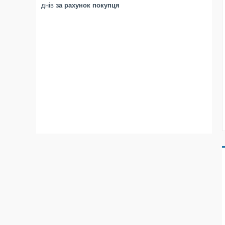
днів
за рахунок покупця