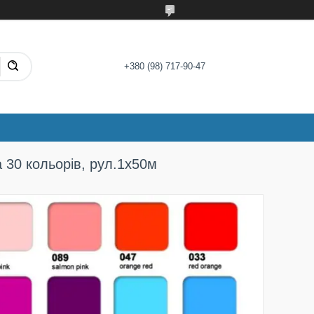
+380 (98) 717-90-47
 30 кольорів, рул.1х50м