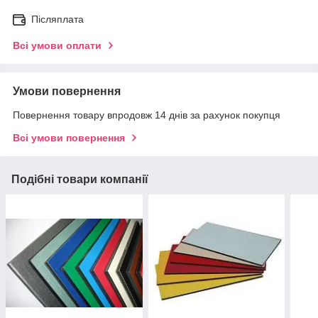
Післяплата
Всі умови оплати
Умови повернення
Повернення товару впродовж 14 днів за рахунок покупця
Всі умови повернення
Подібні товари компанії