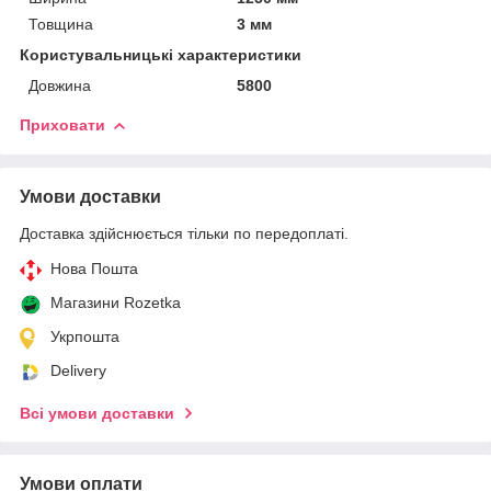
Товщина
3 мм
Користувальницькі характеристики
Довжина
5800
Приховати
Умови доставки
Доставка здійснюється тільки по передоплаті.
Нова Пошта
Магазини Rozetka
Укрпошта
Delivery
Всі умови доставки
Умови оплати