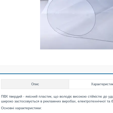
Опис
Характеристи
ПВХ твердий - якісний пластик, що володіє високою стійкістю до уд
широко застосовується в рекламних виробах, електротехнічної та б
Основні характеристики: