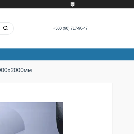
+380 (98) 717-90-47
1000х2000мм