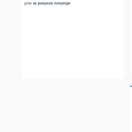
днів
за рахунок покупця