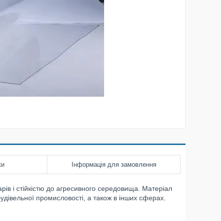
ки
Інформація для замовлення
арів і стійкістю до агресивного середовища. Матеріал
удівельної промисловості, а також в інших сферах.