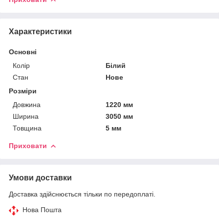
Характеристики
Основні
Колір
Білий
Стан
Нове
Розміри
Довжина
1220 мм
Ширина
3050 мм
Товщина
5 мм
Приховати
Умови доставки
Доставка здійснюється тільки по передоплаті.
Нова Пошта