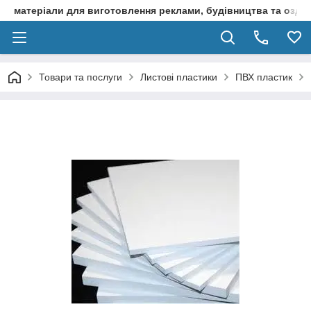
матеріали для виготовлення реклами, будівництва та оздоб
Товари та послуги
Листові пластики
ПВХ пластик