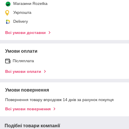
Магазини Rozetka
Укрпошта
Delivery
Всі умови доставки
Умови оплати
Післяплата
Всі умови оплати
Умови повернення
Повернення товару впродовж 14 днів за рахунок покупця
Всі умови повернення
Подібні товари компанії