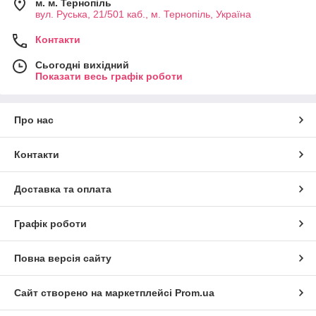
м. м. Тернопіль
вул. Руська, 21/501 каб., м. Тернопіль, Україна
Контакти
Сьогодні вихідний
Показати весь графік роботи
Про нас
Контакти
Доставка та оплата
Графік роботи
Повна версія сайту
Сайт створено на маркетплейсі
Prom.ua