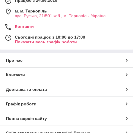
Працює з 24.06.2010
м. м. Тернопіль
вул. Руська, 21/501 каб., м. Тернопіль, Україна
Контакти
Сьогодні працює з 10:00 до 17:00
Показати весь графік роботи
Про нас
Контакти
Доставка та оплата
Графік роботи
Повна версія сайту