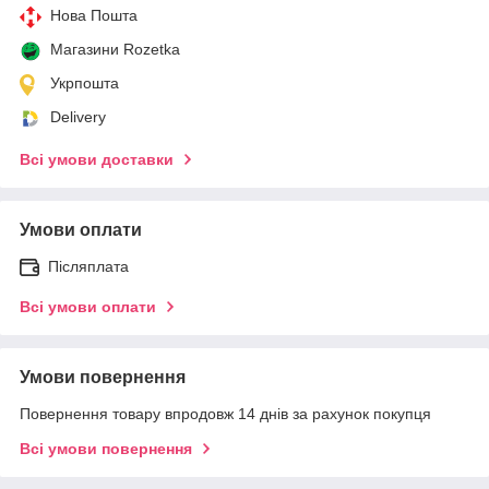
Нова Пошта
Магазини Rozetka
Укрпошта
Delivery
Всі умови доставки
Умови оплати
Післяплата
Всі умови оплати
Умови повернення
Повернення товару впродовж 14 днів за рахунок покупця
Всі умови повернення