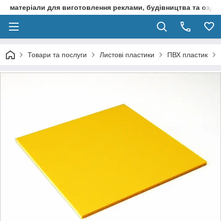
матеріали для виготовлення реклами, будівництва та оздоб
Товари та послуги
Листові пластики
ПВХ пластик