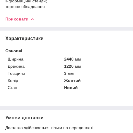
інформаційні стенди;
торгове обладнання.
Приховати
Характеристики
Основні
Ширина
2440 мм
Довжина
1220 мм
Товщина
3 мм
Колір
Жовтий
Стан
Новий
Умови доставки
Доставка здійснюється тільки по передоплаті.