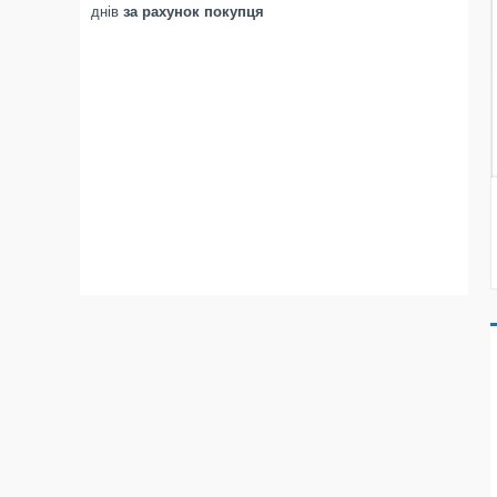
днів
за рахунок покупця