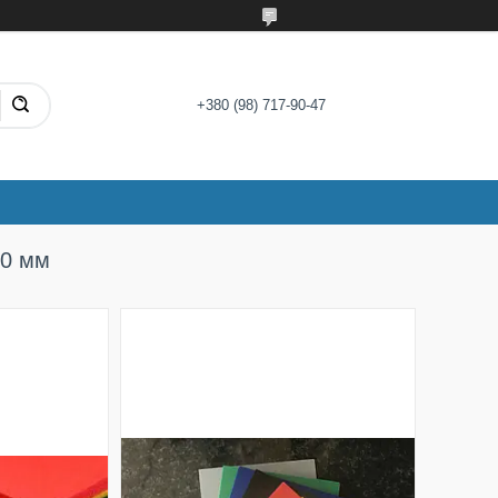
+380 (98) 717-90-47
50 мм