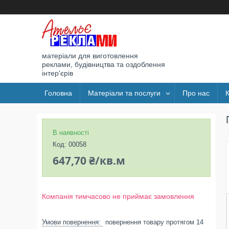
матеріали для виготовлення
реклами, будівництва та оздоблення
інтер'єрів
Головна
Матеріали та послуги
Про нас
В наявності
Код:
00058
647,70 ₴/кв.м
Компанія тимчасово не приймає замовлення
повернення товару протягом 14