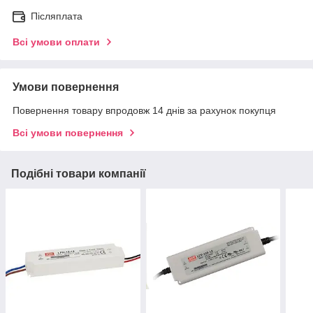
Післяплата
Всі умови оплати
Умови повернення
Повернення товару впродовж 14 днів за рахунок покупця
Всі умови повернення
Подібні товари компанії