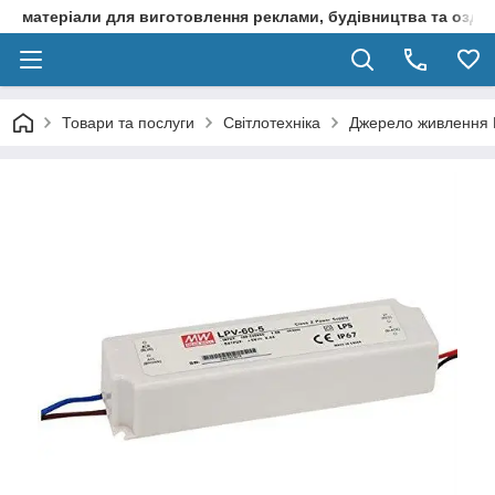
матеріали для виготовлення реклами, будівництва та оздоб
Товари та послуги
Світлотехніка
Джерело живлення 