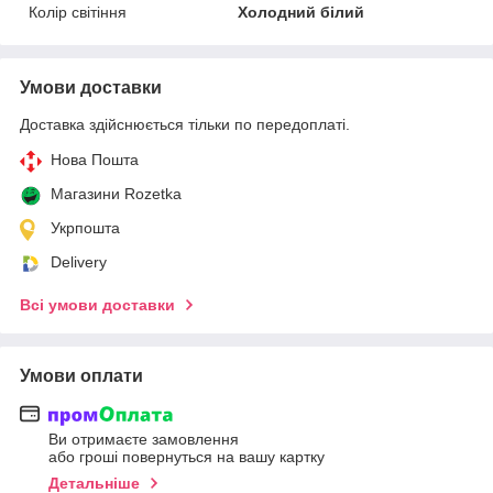
Колір світіння
Холодний білий
Умови доставки
Доставка здійснюється тільки по передоплаті.
Нова Пошта
Магазини Rozetka
Укрпошта
Delivery
Всі умови доставки
Умови оплати
Ви отримаєте замовлення
або гроші повернуться на вашу картку
Детальніше