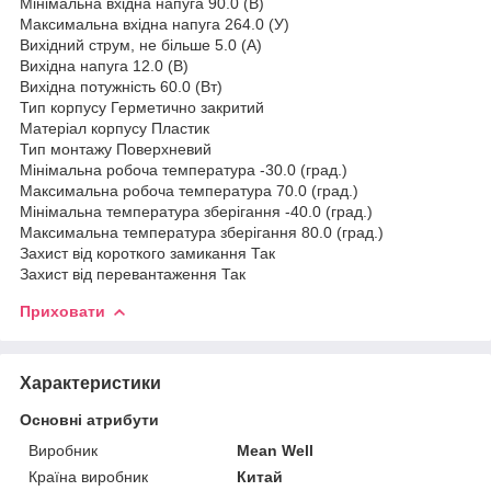
Мінімальна вхідна напуга 90.0 (В)
Максимальна вхідна напуга 264.0 (У)
Вихідний струм, не більше 5.0 (А)
Вихідна напуга 12.0 (В)
Вихідна потужність 60.0 (Вт)
Тип корпусу Герметично закритий
Матеріал корпусу Пластик
Тип монтажу Поверхневий
Мінімальна робоча температура -30.0 (град.)
Максимальна робоча температура 70.0 (град.)
Мінімальна температура зберігання -40.0 (град.)
Максимальна температура зберігання 80.0 (град.)
Захист від короткого замикання Так
Захист від перевантаження Так
Приховати
Характеристики
Основні атрибути
Виробник
Mean Well
Країна виробник
Китай