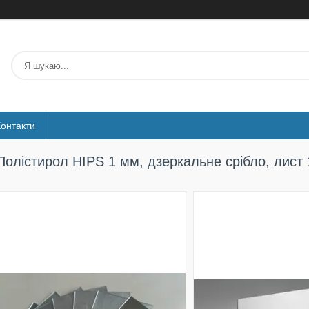
Контакти
Полістирол HIPS 1 мм, дзеркальне срібло, лист