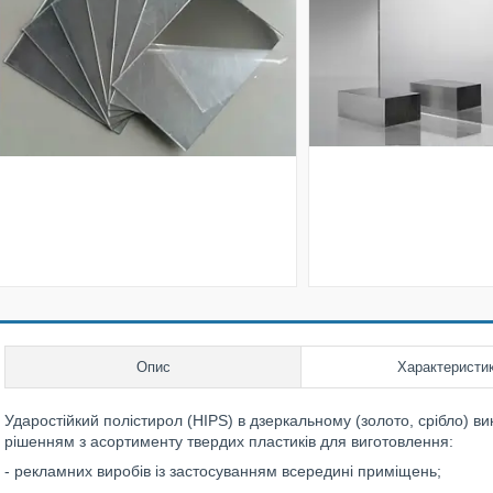
Опис
Характеристи
Ударостійкий полістирол (HIPS) в дзеркальному (золото, срібло) в
рішенням з асортименту твердих пластиків для виготовлення:
- рекламних виробів із застосуванням всередині приміщень;