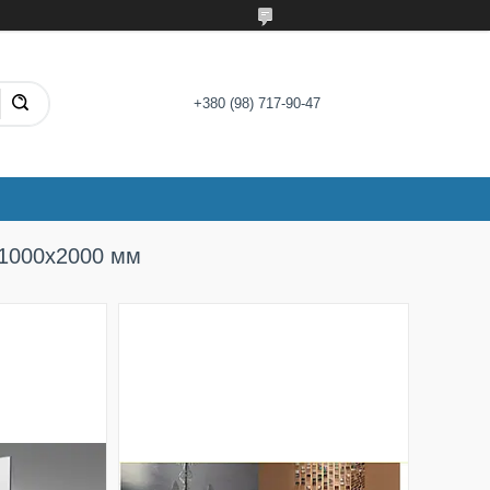
+380 (98) 717-90-47
 1000х2000 мм