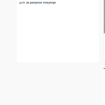
днів
за рахунок покупця