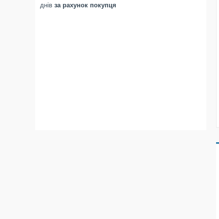
днів
за рахунок покупця