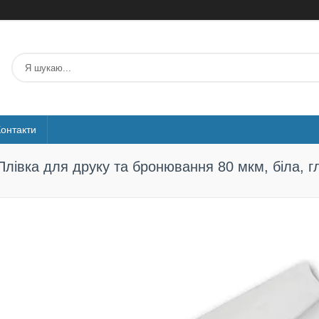
Контакти
Плівка для друку та бронювання 80 мкм, біла, г