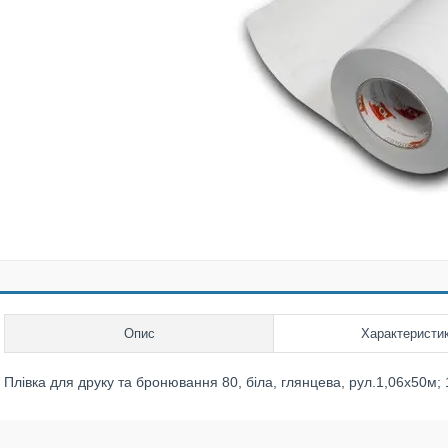
Опис
Характеристи
Плівка для друку та бронювання 80, біла, глянцева, рул.1,06х50м;