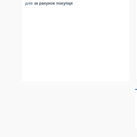
днів
за рахунок покупця